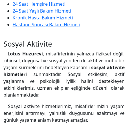
24 Saat Hemşire Hizmeti
24 Saat Yaşlı Bakım Hizmeti
Kronik Hasta Bakım Hizmeti
Hastane Sonrası Bakım Hizmeti
Sosyal Aktivite
Lotus Huzurevi
, misafirlerinin yalnızca fiziksel değil;
zihinsel, duygusal ve sosyal yönden de aktif ve mutlu bir
yaşam sürmelerini hedefleyen kapsamlı
sosyal aktivite
hizmetleri
sunmaktadır. Sosyal etkileşim, aktif
yaşlanma ve psikolojik iyilik halini destekleyen
etkinliklerimiz, uzman ekipler eşliğinde düzenli olarak
planlanmaktadır.
Sosyal aktivite hizmetlerimiz, misafirlerimizin yaşam
enerjisini artırmayı, yalnızlık duygusunu azaltmayı ve
günlük yaşama anlam katmayı amaçlar.