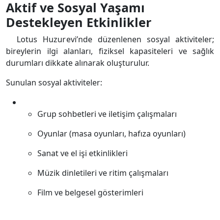
Aktif ve Sosyal Yaşamı
Destekleyen Etkinlikler
Lotus Huzurevi’nde düzenlenen sosyal aktiviteler;
bireylerin ilgi alanları, fiziksel kapasiteleri ve sağlık
durumları dikkate alınarak oluşturulur.
Sunulan sosyal aktiviteler:
Grup sohbetleri ve iletişim çalışmaları
Oyunlar (masa oyunları, hafıza oyunları)
Sanat ve el işi etkinlikleri
Müzik dinletileri ve ritim çalışmaları
Film ve belgesel gösterimleri