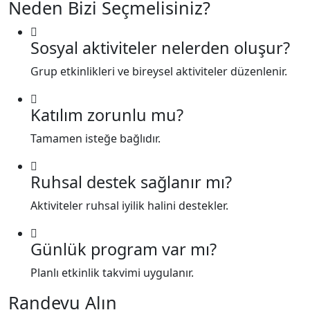
Neden Bizi Seçmelisiniz?
Sosyal aktiviteler nelerden oluşur?
Grup etkinlikleri ve bireysel aktiviteler düzenlenir.
Katılım zorunlu mu?
Tamamen isteğe bağlıdır.
Ruhsal destek sağlanır mı?
Aktiviteler ruhsal iyilik halini destekler.
Günlük program var mı?
Planlı etkinlik takvimi uygulanır.
Randevu Alın