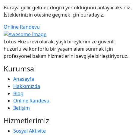
Buraya gelir gelmez doğru yer olduğunu anlayacaksınız.
İsteklerinizin ötesine geçmek için buradayız.
Online Randevu
Lotus Huzurevi olarak, yaşlı bireylerimize güvenli,
huzurlu ve konforlu bir yaşam alanı sunmak için
profesyonel bakım hizmetlerini sevgiyle birleştiriyoruz.
Kurumsal
Anasayfa
Hakkımızda
Blog
Online Randevu
İletişim
Hizmetlerimiz
Sosyal Aktivite