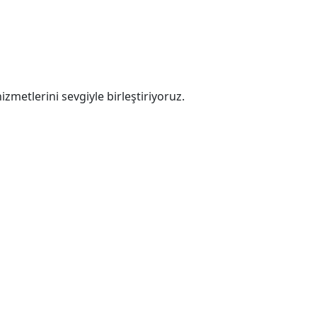
zmetlerini sevgiyle birleştiriyoruz.