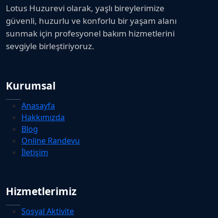
Lotus Huzurevi olarak, yaşlı bireylerimize
güvenli, huzurlu ve konforlu bir yaşam alanı
sunmak için profesyonel bakım hizmetlerini
sevgiyle birleştiriyoruz.
Kurumsal
Anasayfa
Hakkımızda
Blog
Online Randevu
İletişim
Hizmetlerimiz
Sosyal Aktivite