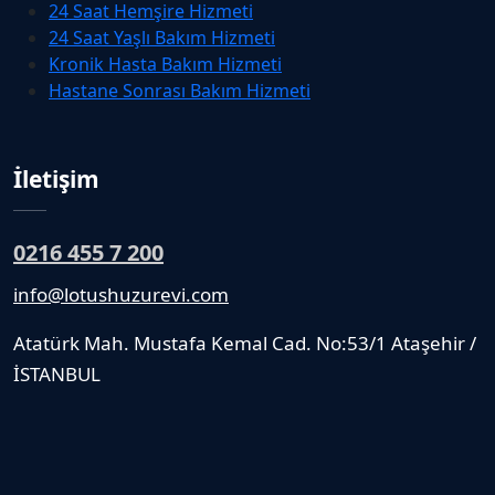
24 Saat Hemşire Hizmeti
24 Saat Yaşlı Bakım Hizmeti
Kronik Hasta Bakım Hizmeti
Hastane Sonrası Bakım Hizmeti
İletişim
0216 455 7 200
info@lotushuzurevi.com
Atatürk Mah. Mustafa Kemal Cad. No:53/1 Ataşehir /
İSTANBUL