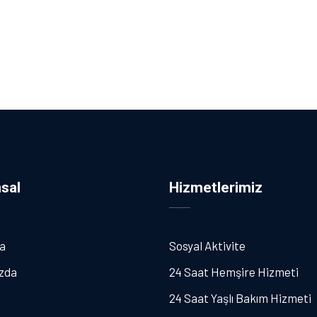
sal
Hizmetlerimiz
a
Sosyal Aktivite
zda
24 Saat Hemşire Hizmeti
24 Saat Yaşlı Bakım Hizmeti