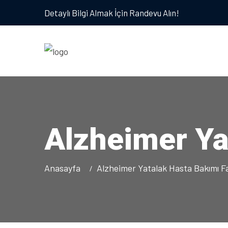
Detaylı Bilgi Almak İçin Randevu Alın!
Alzheimer Ya
Anasayfa
Alzheimer Yatalak Hasta Bakımı F