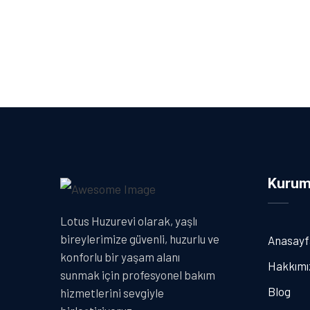
Kurum
Lotus Huzurevi olarak, yaşlı
bireylerimize güvenli, huzurlu ve
Anasayf
konforlu bir yaşam alanı
Hakkımı
sunmak için profesyonel bakım
Blog
hizmetlerini sevgiyle