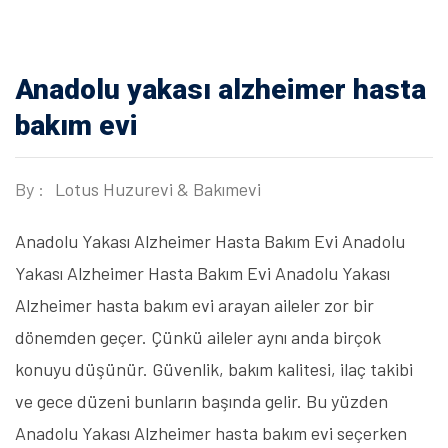
Anadolu yakası alzheimer hasta
bakım evi
By :
Lotus Huzurevi & Bakımevi
Anadolu Yakası Alzheimer Hasta Bakım Evi Anadolu
Yakası Alzheimer Hasta Bakım Evi Anadolu Yakası
Alzheimer hasta bakım evi arayan aileler zor bir
dönemden geçer. Çünkü aileler aynı anda birçok
konuyu düşünür. Güvenlik, bakım kalitesi, ilaç takibi
ve gece düzeni bunların başında gelir. Bu yüzden
Anadolu Yakası Alzheimer hasta bakım evi seçerken