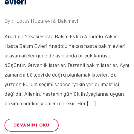
evleri
By :
Lotus Huzurevi & Bakımevi
Anadolu Yakası Hasta Bakım Evleri Anadolu Yakası
Hasta Bakım Evleri Anadolu Yakası hasta bakım evleri
arayan aileler genelde aynı anda birçok konuyu
düşünür. Güvenlik isterler. Düzenli bakım isterler. Aynı
zamanda bütçeyi de doğru planlamak isterler. Bu
yüzden kurum seçimi sadece “yakın yer bulmak” işi
değildir. Ailenin, hastanın günlük ihtiyaçlarına uygun
bakım modelini seçmesi gerekir. Her […]
DEVAMINI OKU