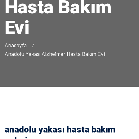
Hasta Bakım
Evi
Anasayfa
Anadolu Yakası Alzheimer Hasta Bakım Evi
anadolu yakası hasta bakım