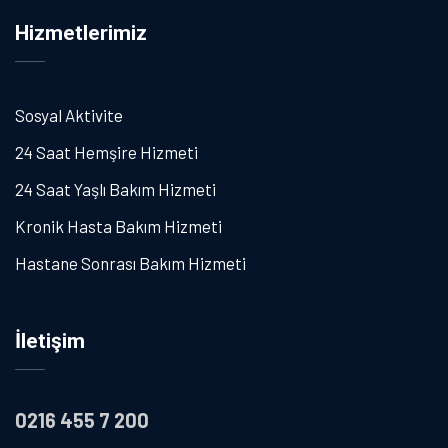
Hizmetlerimiz
Sosyal Aktivite
24 Saat Hemşire Hizmeti
24 Saat Yaşlı Bakım Hizmeti
Kronik Hasta Bakım Hizmeti
Hastane Sonrası Bakım Hizmeti
İletişim
0216 455 7 200