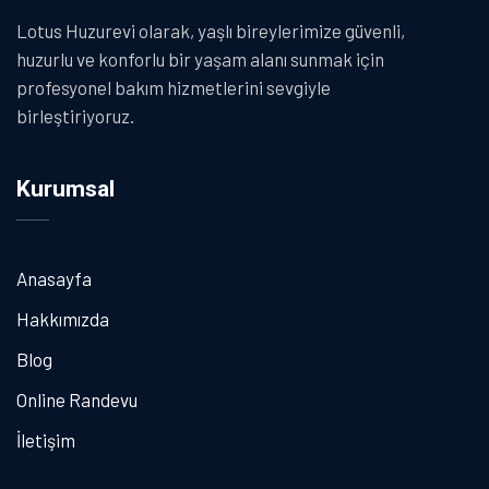
Lotus Huzurevi olarak, yaşlı bireylerimize güvenli,
huzurlu ve konforlu bir yaşam alanı sunmak için
profesyonel bakım hizmetlerini sevgiyle
birleştiriyoruz.
Kurumsal
Anasayfa
Hakkımızda
Blog
Online Randevu
İletişim