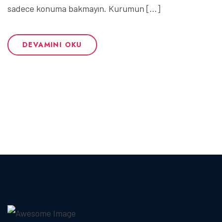
sadece konuma bakmayın. Kurumun […]
DEVAMINI OKU