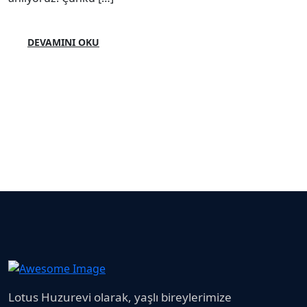
DEVAMINI OKU
Lotus Huzurevi olarak, yaşlı bireylerimize