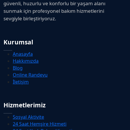
güvenli, huzurlu ve konforlu bir yaşam alanı
sunmak için profesyonel bakım hizmetlerini
sevgiyle birleştiriyoruz.
Kurumsal
Anasayfa
Hakkımızda
Blog
Online Randevu
İletişim
Hizmetlerimiz
Sosyal Aktivite
24 Saat Hemşire Hizmeti