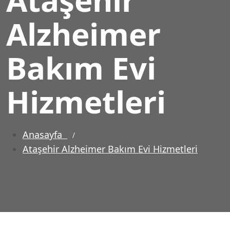
Alzheimer
Bakım Evi
Hizmetleri
Anasayfa
Ataşehir Alzheimer Bakım Evi Hizmetleri