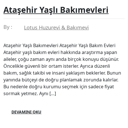
Ataşehir Yaşlı Bakımevleri
By :
Lotus Huzurevi & Bakımevi
Ataşehir Yaşlı Bakımevleri Ataşehir Yaşlı Bakım Evleri
Ataşehir yaşlı bakım evleri hakkında araştırma yapan
aileler, çoğu zaman aynı anda birçok konuyu düşünür.
Öncelikle güvenli bir ortam isterler. Ayrıca düzenli
bakım, sağlık takibi ve insani yaklaşım beklerler. Bunun
yanında bütçeyi de doğru planlamak zorunda kalırlar.
Bu nedenle doğru kurumu seçmek için sadece fiyat
sormak yetmez. Aynı […]
DEVAMINI OKU