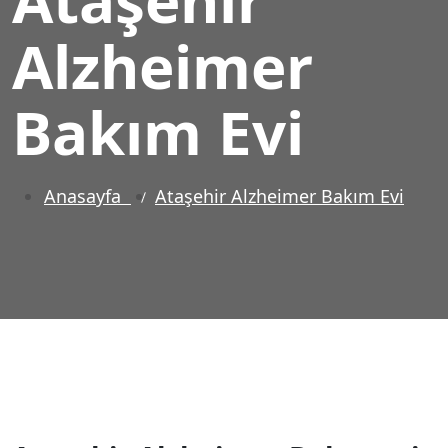
Alzheimer
Bakım Evi
Anasayfa
Ataşehir Alzheimer Bakım Evi