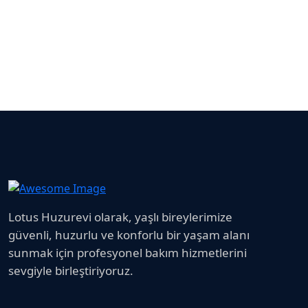
Lotus Huzurevi olarak, yaşlı bireylerimize
güvenli, huzurlu ve konforlu bir yaşam alanı
sunmak için profesyonel bakım hizmetlerini
sevgiyle birleştiriyoruz.