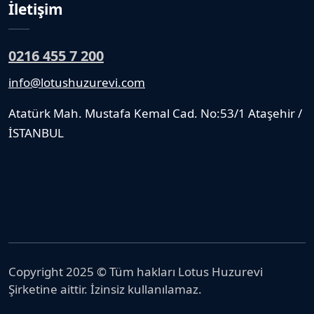
İletişim
0216 455 7 200
info@lotushuzurevi.com
Atatürk Mah. Mustafa Kemal Cad. No:53/1 Ataşehir /
İSTANBUL
Copyright 2025 © Tüm hakları Lotus Huzurevi
Şirketine aittir. İzinsiz kullanılamaz.