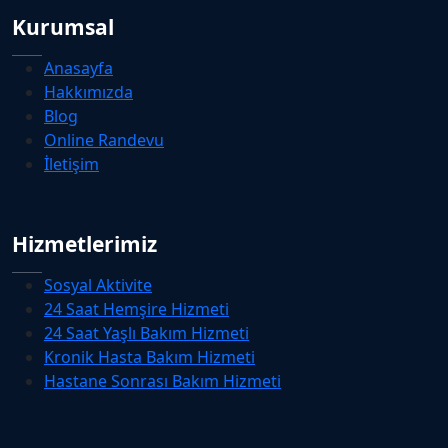
Kurumsal
Anasayfa
Hakkımızda
Blog
Online Randevu
İletişim
Hizmetlerimiz
Sosyal Aktivite
24 Saat Hemşire Hizmeti
24 Saat Yaşlı Bakım Hizmeti
Kronik Hasta Bakım Hizmeti
Hastane Sonrası Bakım Hizmeti