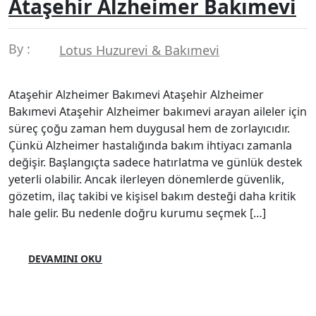
Ataşehir Alzheimer Bakımevi
By :
Lotus Huzurevi & Bakımevi
Ataşehir Alzheimer Bakımevi Ataşehir Alzheimer
Bakımevi Ataşehir Alzheimer bakımevi arayan aileler için
süreç çoğu zaman hem duygusal hem de zorlayıcıdır.
Çünkü Alzheimer hastalığında bakım ihtiyacı zamanla
değişir. Başlangıçta sadece hatırlatma ve günlük destek
yeterli olabilir. Ancak ilerleyen dönemlerde güvenlik,
gözetim, ilaç takibi ve kişisel bakım desteği daha kritik
hale gelir. Bu nedenle doğru kurumu seçmek […]
DEVAMINI OKU