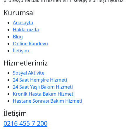
profesyonel bakım hizmetlerini sevgiyle birleştiriyoruz.
Kurumsal
Anasayfa
Hakkımızda
Blog
Online Randevu
İletişim
Hizmetlerimiz
Sosyal Aktivite
24 Saat Hemşire Hizmeti
24 Saat Yaşlı Bakım Hizmeti
Kronik Hasta Bakım Hizmeti
Hastane Sonrası Bakım Hizmeti
İletişim
0216 455 7 200