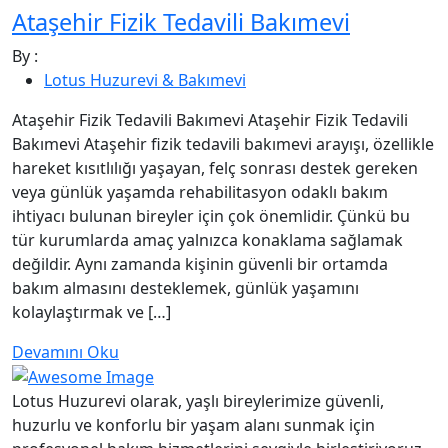
Ataşehir Fizik Tedavili Bakımevi
By :
Lotus Huzurevi & Bakımevi
Ataşehir Fizik Tedavili Bakımevi Ataşehir Fizik Tedavili
Bakımevi Ataşehir fizik tedavili bakımevi arayışı, özellikle
hareket kısıtlılığı yaşayan, felç sonrası destek gereken
veya günlük yaşamda rehabilitasyon odaklı bakım
ihtiyacı bulunan bireyler için çok önemlidir. Çünkü bu
tür kurumlarda amaç yalnızca konaklama sağlamak
değildir. Aynı zamanda kişinin güvenli bir ortamda
bakım almasını desteklemek, günlük yaşamını
kolaylaştırmak ve […]
Devamını Oku
Lotus Huzurevi olarak, yaşlı bireylerimize güvenli,
huzurlu ve konforlu bir yaşam alanı sunmak için