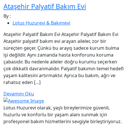
Ataşehir Palyatif Bakım Evi
By :
Lotus Huzurevi & Bakımevi
Ataşehir Palyatif Bakım Evi Ataşehir Palyatif Bakım Evi
Ataşehir palyatif bakım evi arayan aileler, zor bir
süreçten geçer. Çünkü bu arayış sadece kurum bulma
işi değildir. Aynı zamanda hasta konforunu koruma
çabasıdır. Bu nedenle aileler doğru kurumu seçerken
çok dikkatli davranmalıdır. Palyatif bakımın temel hedefi
yaşam kalitesini artırmaktır. Ayrıca bu bakım, ağrı ve
rahatsız eden […]
Devamını Oku
Lotus Huzurevi olarak, yaşlı bireylerimize güvenli,
huzurlu ve konforlu bir yaşam alanı sunmak için
profesyonel bakım hizmetlerini sevgiyle birleştiriyoruz.