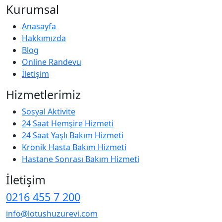
Kurumsal
Anasayfa
Hakkımızda
Blog
Online Randevu
İletişim
Hizmetlerimiz
Sosyal Aktivite
24 Saat Hemşire Hizmeti
24 Saat Yaşlı Bakım Hizmeti
Kronik Hasta Bakım Hizmeti
Hastane Sonrası Bakım Hizmeti
İletişim
0216 455 7 200
info@lotushuzurevi.com