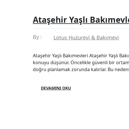
Ataşehir Yaşlı Bakımevl
By :
Lotus Huzurevi & Bakımevi
Ataşehir Yaşlı Bakımevleri Ataşehir Yaşlı Ba
konuyu düşünür. Öncelikle güvenli bir ortam i
doğru planlamak zorunda kalırlar. Bu neden
DEVAMINI OKU