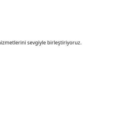
zmetlerini sevgiyle birleştiriyoruz.