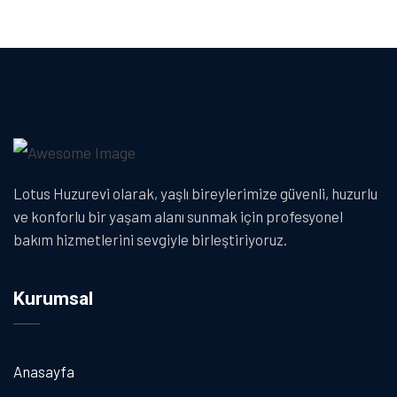
Lotus Huzurevi olarak, yaşlı bireylerimize güvenli, huzurlu
ve konforlu bir yaşam alanı sunmak için profesyonel
bakım hizmetlerini sevgiyle birleştiriyoruz.
Kurumsal
Anasayfa