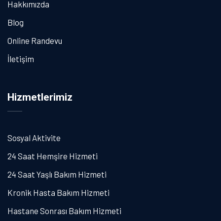
Hakkımızda
Blog
Online Randevu
İletişim
Hizmetlerimiz
Sosyal Aktivite
24 Saat Hemşire Hizmeti
24 Saat Yaşlı Bakım Hizmeti
Kronik Hasta Bakım Hizmeti
Hastane Sonrası Bakım Hizmeti