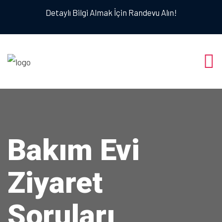
Detaylı Bilgi Almak İçin Randevu Alın!
Bakım Evi
Ziyaret
Soruları