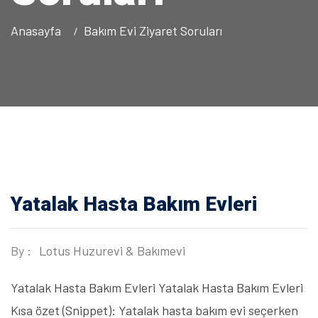
Anasayfa
Bakım Evi Ziyaret Soruları
Yatalak Hasta Bakım Evleri
By :
Lotus Huzurevi & Bakımevi
Yatalak Hasta Bakım Evleri Yatalak Hasta Bakım Evleri
Kısa özet (Snippet): Yatalak hasta bakım evi seçerken