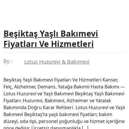
Beşiktaş Yaşlı Bakımevi
Fiyatları Ve Hizmetleri
By :
Lotus Huzurevi & Bakımevi
Beşiktaş Yaşlı Bakımevi Fiyatları Ve Hizmetleri Kanser,
Felç, Alzheimer, Demans, Yatağa Bakımlı Hasta Bakımı —
Lotus Huzurevi ve Yaşlı Bakımevi Beşiktaş Yaşlı Bakımevi
Fiyatları: Huzurevi, Bakımevi, Alzheimer ve Yatalak
Bakımında Doğru Karar Rehberi Lotus Huzurevi ve Yaşlı
Bakımevi Beşiktaş’ta yaşlı bakımevi fiyatları; bakım
düzeyi, oda tipi, personel yoğunluğu ve hizmet içeriğine
göre değişir. Ücretsiz danışmanlıkla […]