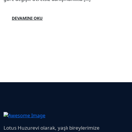
DEVAMINI OKU
Lotus Huzurevi olarak, yaşlı bireylerimize