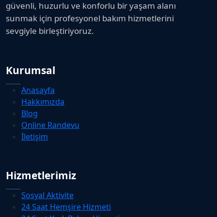
güvenli, huzurlu ve konforlu bir yaşam alanı
sunmak için profesyonel bakım hizmetlerini
sevgiyle birleştiriyoruz.
Kurumsal
Anasayfa
Hakkımızda
Blog
Online Randevu
İletişim
Hizmetlerimiz
Sosyal Aktivite
24 Saat Hemşire Hizmeti