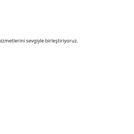
zmetlerini sevgiyle birleştiriyoruz.