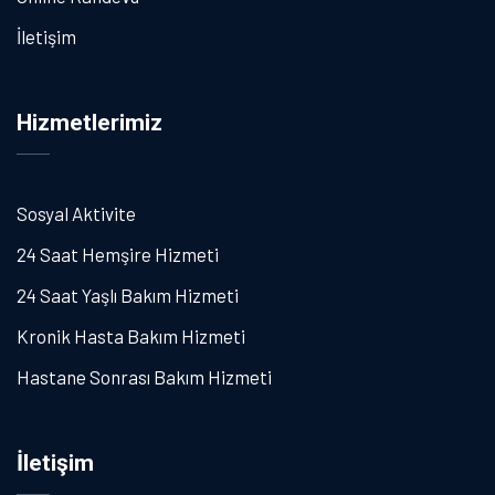
İletişim
Hizmetlerimiz
Sosyal Aktivite
24 Saat Hemşire Hizmeti
24 Saat Yaşlı Bakım Hizmeti
Kronik Hasta Bakım Hizmeti
Hastane Sonrası Bakım Hizmeti
İletişim