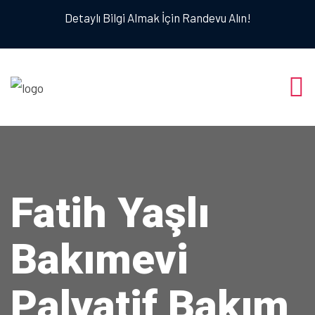
Detaylı Bilgi Almak İçin Randevu Alın!
Fatih Yaşlı
Bakımevi
Palyatif Bakım