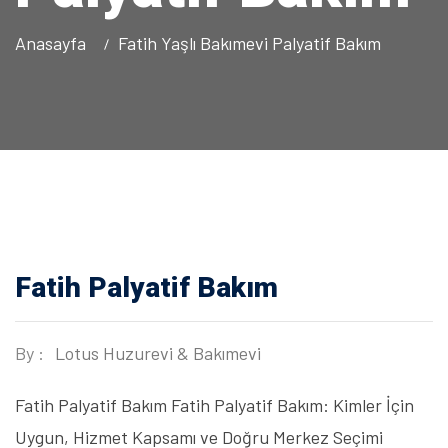
Anasayfa
Fatih Yaşlı Bakımevi Palyatif Bakım
Fatih Palyatif Bakım
By :
Lotus Huzurevi & Bakımevi
Fatih Palyatif Bakım Fatih Palyatif Bakım: Kimler İçin
Uygun, Hizmet Kapsamı ve Doğru Merkez Seçimi