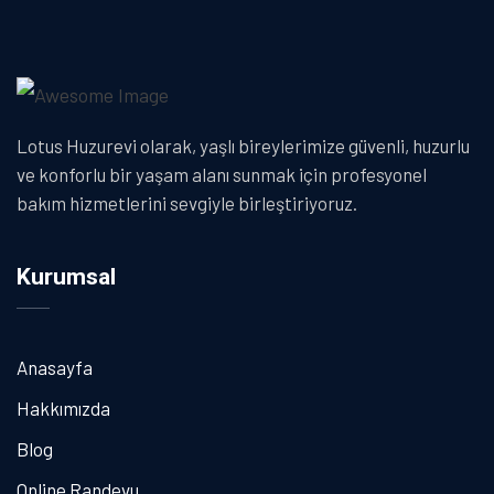
Lotus Huzurevi olarak, yaşlı bireylerimize güvenli, huzurlu
ve konforlu bir yaşam alanı sunmak için profesyonel
bakım hizmetlerini sevgiyle birleştiriyoruz.
Kurumsal
Anasayfa
Hakkımızda
Blog
Online Randevu