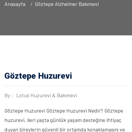
Anasayfa
Göztepe Alzheimer Bakımevi
Göztepe Huzurevi
By :
Lotus Huzurevi & Bakımevi
Göztepe Huzurevi Göztepe Huzurevi Nedir? Göztepe
huzurevi, ileri yaşta günlük yaşam desteğine ihtiyaç
duyan bireylerin güvenli bir ortamda konaklamasını ve