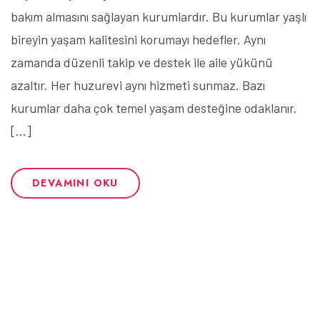
bakım almasını sağlayan kurumlardır. Bu kurumlar yaşlı
bireyin yaşam kalitesini korumayı hedefler. Aynı
zamanda düzenli takip ve destek ile aile yükünü
azaltır. Her huzurevi aynı hizmeti sunmaz. Bazı
kurumlar daha çok temel yaşam desteğine odaklanır.
[…]
DEVAMINI OKU