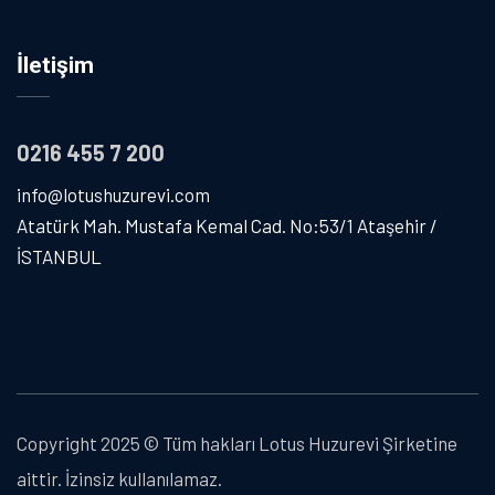
İletişim
0216 455 7 200
info@lotushuzurevi.com
Atatürk Mah. Mustafa Kemal Cad. No:53/1 Ataşehir /
İSTANBUL
Copyright 2025 © Tüm hakları Lotus Huzurevi Şirketine
aittir. İzinsiz kullanılamaz.