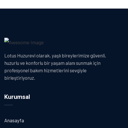
Lotus Huzurevi olarak, yaşlı bireylerimize güvenli,
huzurlu ve konforlu bir yaşam alanı sunmak için
profesyonel bakım hizmetlerini sevgiyle
birleştiriyoruz.
Kurumsal
Anasayfa