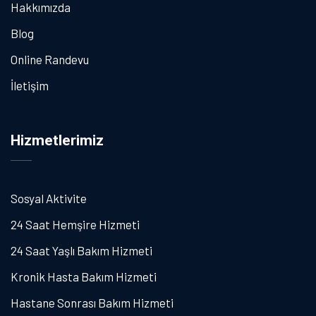
Hakkımızda
Blog
Online Randevu
İletişim
Hizmetlerimiz
Sosyal Aktivite
24 Saat Hemşire Hizmeti
24 Saat Yaşlı Bakım Hizmeti
Kronik Hasta Bakım Hizmeti
Hastane Sonrası Bakım Hizmeti