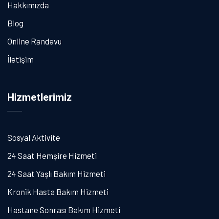
Hakkımızda
Blog
Online Randevu
İletişim
Hizmetlerimiz
Sosyal Aktivite
24 Saat Hemşire Hizmeti
24 Saat Yaşlı Bakım Hizmeti
Kronik Hasta Bakım Hizmeti
Hastane Sonrası Bakım Hizmeti