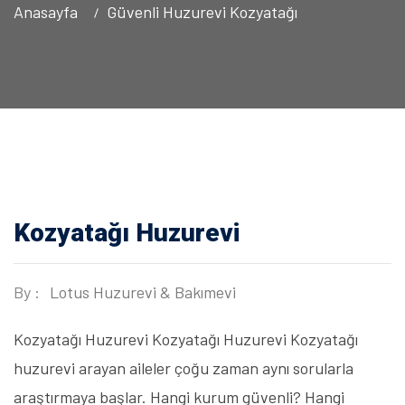
Anasayfa
Güvenli Huzurevi Kozyatağı
Kozyatağı Huzurevi
By :
Lotus Huzurevi & Bakımevi
Kozyatağı Huzurevi Kozyatağı Huzurevi Kozyatağı
huzurevi arayan aileler çoğu zaman aynı sorularla
araştırmaya başlar. Hangi kurum güvenli? Hangi