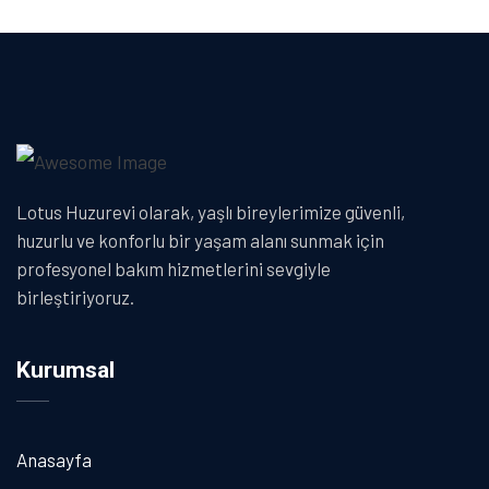
Lotus Huzurevi olarak, yaşlı bireylerimize güvenli,
huzurlu ve konforlu bir yaşam alanı sunmak için
profesyonel bakım hizmetlerini sevgiyle
birleştiriyoruz.
Kurumsal
Anasayfa