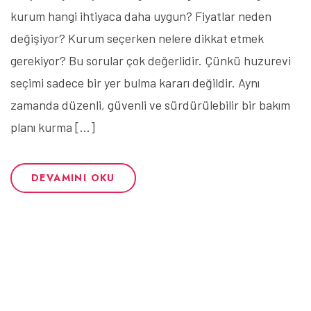
kurum hangi ihtiyaca daha uygun? Fiyatlar neden
değişiyor? Kurum seçerken nelere dikkat etmek
gerekiyor? Bu sorular çok değerlidir. Çünkü huzurevi
seçimi sadece bir yer bulma kararı değildir. Aynı
zamanda düzenli, güvenli ve sürdürülebilir bir bakım
planı kurma […]
DEVAMINI OKU