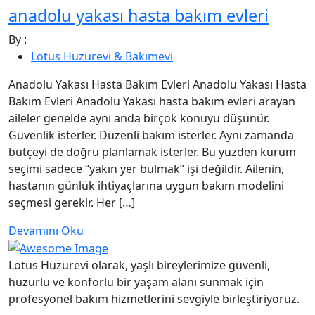
anadolu yakası hasta bakım evleri
By :
Lotus Huzurevi & Bakımevi
Anadolu Yakası Hasta Bakım Evleri Anadolu Yakası Hasta
Bakım Evleri Anadolu Yakası hasta bakım evleri arayan
aileler genelde aynı anda birçok konuyu düşünür.
Güvenlik isterler. Düzenli bakım isterler. Aynı zamanda
bütçeyi de doğru planlamak isterler. Bu yüzden kurum
seçimi sadece “yakın yer bulmak” işi değildir. Ailenin,
hastanın günlük ihtiyaçlarına uygun bakım modelini
seçmesi gerekir. Her […]
Devamını Oku
Lotus Huzurevi olarak, yaşlı bireylerimize güvenli,
huzurlu ve konforlu bir yaşam alanı sunmak için
profesyonel bakım hizmetlerini sevgiyle birleştiriyoruz.