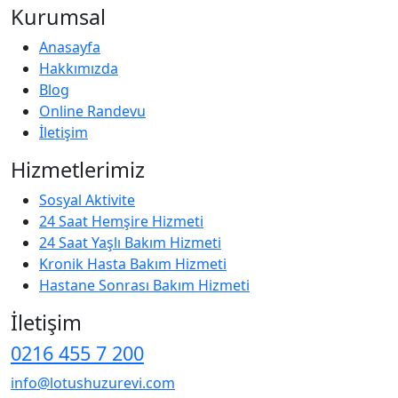
Kurumsal
Anasayfa
Hakkımızda
Blog
Online Randevu
İletişim
Hizmetlerimiz
Sosyal Aktivite
24 Saat Hemşire Hizmeti
24 Saat Yaşlı Bakım Hizmeti
Kronik Hasta Bakım Hizmeti
Hastane Sonrası Bakım Hizmeti
İletişim
0216 455 7 200
info@lotushuzurevi.com