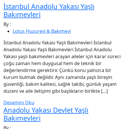
İstanbul Anadolu Yakası Yaşlı
Bakımevleri
By :
Lotus Huzurevi & Bakımevi
İstanbul Anadolu Yakası Yaşlı Bakımevleri İstanbul
Anadolu Yakası Yaşlı Bakımevleri İstanbul Anadolu
Yakası yaşlı bakımevleri arayan aileler için karar süreci
çoğu zaman hem duygusal hem de teknik bir
değerlendirme gerektirir. Çünkü konu yalnızca bir
kurum bulmak değildir. Aynı zamanda yaşlı bireyin
güvenliği, bakım kalitesi, sağlık takibi, günlük yaşam
düzeni ve aile iletişimi gibi başlıkların birlikte […]
Devamını Oku
Anadolu Yakası Devlet Yaşlı
Bakımevleri
By :