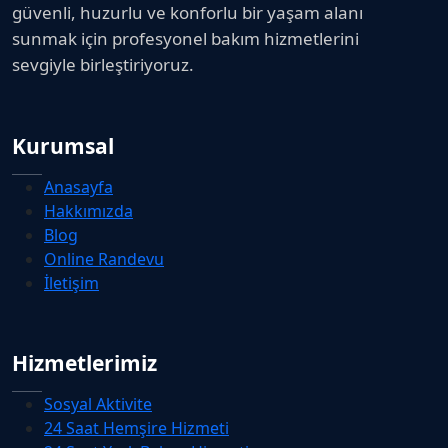
güvenli, huzurlu ve konforlu bir yaşam alanı
sunmak için profesyonel bakım hizmetlerini
sevgiyle birleştiriyoruz.
Kurumsal
Anasayfa
Hakkımızda
Blog
Online Randevu
İletişim
Hizmetlerimiz
Sosyal Aktivite
24 Saat Hemşire Hizmeti