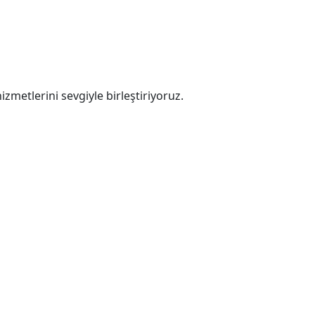
zmetlerini sevgiyle birleştiriyoruz.