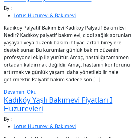
By :
Lotus Huzurevi & Bakımevi
Kadıköy Palyatif Bakım Evi Kadıköy Palyatif Bakım Evi
Nedir? Kadıköy palyatif bakım evi, ciddi sağlık sorunları
yaşayan veya düzenli bakım ihtiyacı artan bireylere
destek sunar. Bu kurumlar günlük bakım düzenini
profesyonel ekip ile yürütür. Amaç, hastalığı tamamen
ortadan kaldırmak değildir. Amaç, hastanın konforunu
artırmak ve günlük yaşamı daha yönetilebilir hale
getirmektir. Palyatif bakım sadece son […]
Devamını Oku
Kadıköy Yaşlı Bakımevi Fiyatları I
Huzurevleri
By :
Lotus Huzurevi & Bakımevi