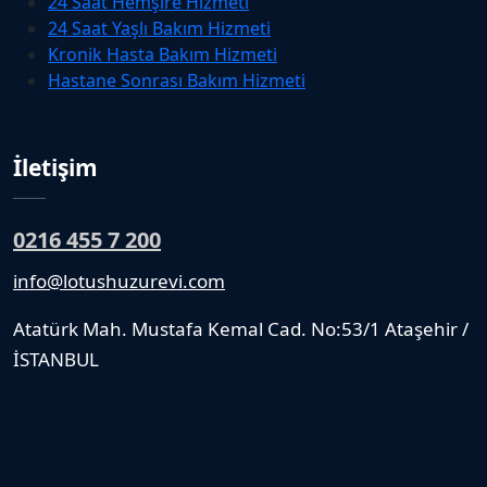
24 Saat Hemşire Hizmeti
24 Saat Yaşlı Bakım Hizmeti
Kronik Hasta Bakım Hizmeti
Hastane Sonrası Bakım Hizmeti
İletişim
0216 455 7 200
info@lotushuzurevi.com
Atatürk Mah. Mustafa Kemal Cad. No:53/1 Ataşehir /
İSTANBUL