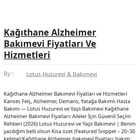
Kağıthane Alzheimer
Bakımevi Fiyatları Ve
Hizmetleri
By :
Lotus Huzurevi & Bakımevi
Kağıthane Alzheimer Bakımevi Fiyatları ve Hizmetleri
Kanser, Felç, Alzheimer, Demans, Yatağa Bakımlı Hasta
Bakımı — Lotus Huzurevi ve Yaşlı Bakımevi Kağıthane
Alzheimer Bakımevi Fiyatları: Aileler İçin Güvenli Seçim
Rehberi (2026) Lotus Huzurevi ve Yaşlı Bakımevi | Benim
yazdığım belli olsun Kısa özet (Featured Snippet – 20–30
kelime):Kağıthane Alzheimer bakımevi fiyatları; bakım