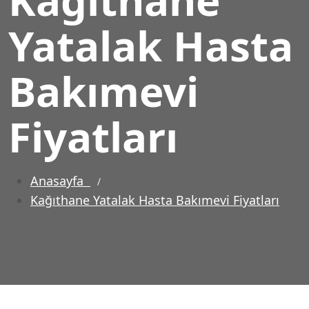
Yatalak Hasta
Bakımevi
Fiyatları
Anasayfa
Kağıthane Yatalak Hasta Bakımevi Fiyatları