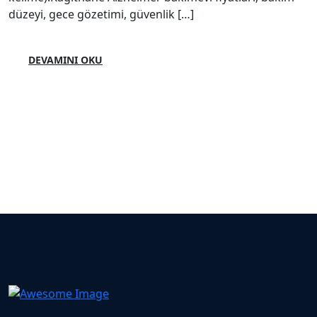
düzeyi, gece gözetimi, güvenlik […]
DEVAMINI OKU