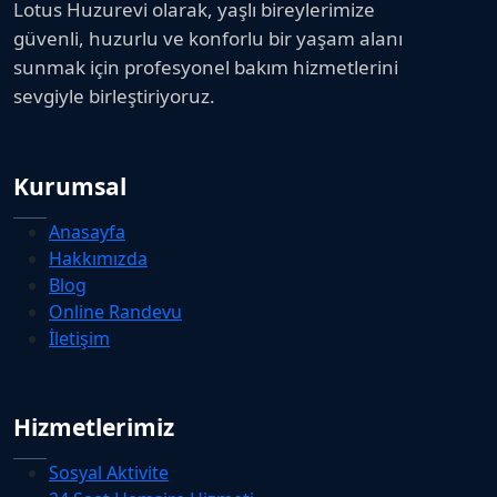
Lotus Huzurevi olarak, yaşlı bireylerimize
güvenli, huzurlu ve konforlu bir yaşam alanı
sunmak için profesyonel bakım hizmetlerini
sevgiyle birleştiriyoruz.
Kurumsal
Anasayfa
Hakkımızda
Blog
Online Randevu
İletişim
Hizmetlerimiz
Sosyal Aktivite