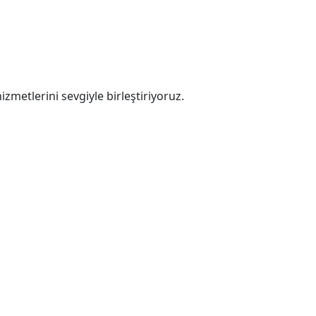
zmetlerini sevgiyle birleştiriyoruz.