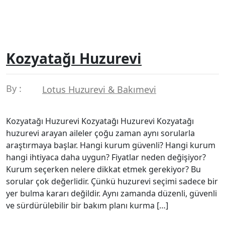
Kozyatağı Huzurevi
By :
Lotus Huzurevi & Bakımevi
Kozyatağı Huzurevi Kozyatağı Huzurevi Kozyatağı
huzurevi arayan aileler çoğu zaman aynı sorularla
araştırmaya başlar. Hangi kurum güvenli? Hangi kurum
hangi ihtiyaca daha uygun? Fiyatlar neden değişiyor?
Kurum seçerken nelere dikkat etmek gerekiyor? Bu
sorular çok değerlidir. Çünkü huzurevi seçimi sadece bir
yer bulma kararı değildir. Aynı zamanda düzenli, güvenli
ve sürdürülebilir bir bakım planı kurma […]