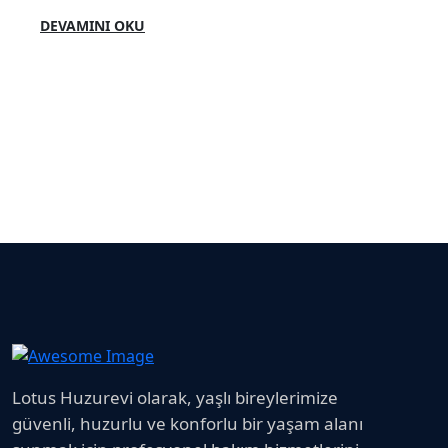
DEVAMINI OKU
Lotus Huzurevi olarak, yaşlı bireylerimize
güvenli, huzurlu ve konforlu bir yaşam alanı