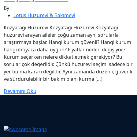
By :
Lotus Huzurevi & Bakımevi
Kozyatağı Huzurevi Kozyatağı Huzurevi Kozyatağı
huzurevi arayan aileler çoğu zaman aynı sorularla
araştırmaya başlar. Hangi kurum güvenli? Hangi kurum
hangi ihtiyaca daha uygun? Fiyatlar neden değişiyor?
Kurum seçerken nelere dikkat etmek gerekiyor? Bu
sorular çok değerlidir. Çünkü huzurevi seçimi sadece bir
yer bulma kararı değildir. Aynı zamanda düzenli, güvenli
ve sürdürülebilir bir bakım planı kurma […]
Devamını Oku