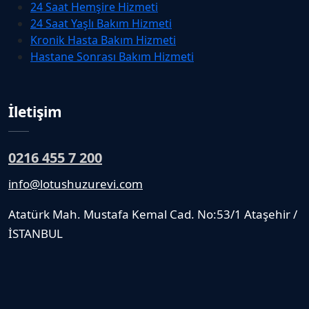
24 Saat Hemşire Hizmeti
24 Saat Yaşlı Bakım Hizmeti
Kronik Hasta Bakım Hizmeti
Hastane Sonrası Bakım Hizmeti
İletişim
0216 455 7 200
info@lotushuzurevi.com
Atatürk Mah. Mustafa Kemal Cad. No:53/1 Ataşehir /
İSTANBUL