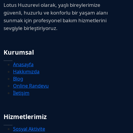
Lotus Huzurevi olarak, yaşlı bireylerimize
güvenli, huzurlu ve konforlu bir yaşam alanı
sunmak için profesyonel bakım hizmetlerini
sevgiyle birleştiriyoruz.
Kurumsal
Anasayfa
Hakkımızda
Blog
Online Randevu
İletişim
Hizmetlerimiz
Sosyal Aktivite