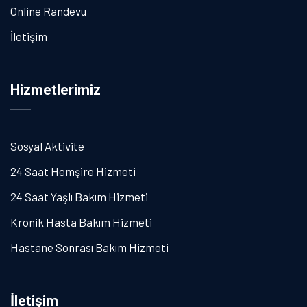
Online Randevu
İletişim
Hizmetlerimiz
Sosyal Aktivite
24 Saat Hemşire Hizmeti
24 Saat Yaşlı Bakım Hizmeti
Kronik Hasta Bakım Hizmeti
Hastane Sonrası Bakım Hizmeti
İletişim