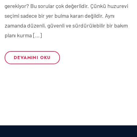
gerekiyor? Bu sorular çok değerlidir. Çünkü huzurevi
seçimi sadece bir yer bulma kararı değildir. Aynı
zamanda düzenli, güvenli ve sürdürülebilir bir bakım
planı kurma […]
DEVAMINI OKU