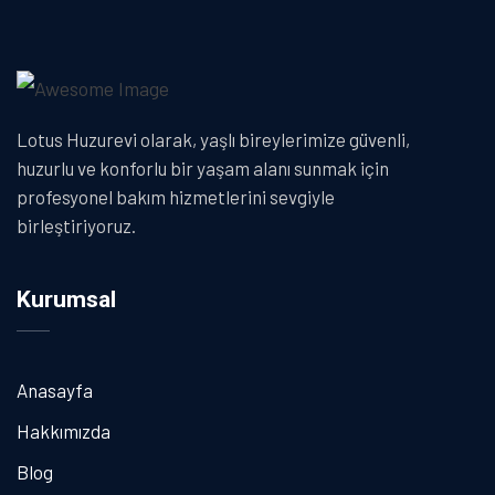
Lotus Huzurevi olarak, yaşlı bireylerimize güvenli,
huzurlu ve konforlu bir yaşam alanı sunmak için
profesyonel bakım hizmetlerini sevgiyle
birleştiriyoruz.
Kurumsal
Anasayfa
Hakkımızda
Blog