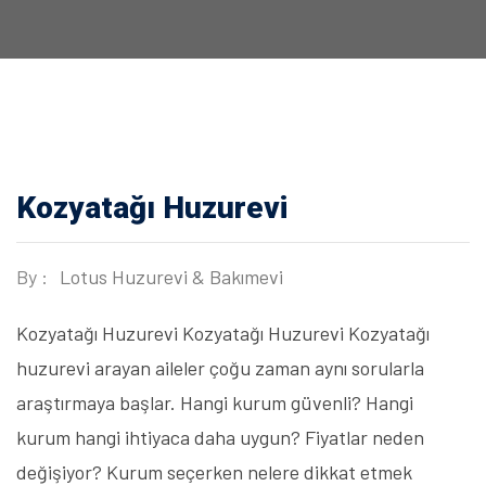
Kozyatağı Huzurevi
By :
Lotus Huzurevi & Bakımevi
Kozyatağı Huzurevi Kozyatağı Huzurevi Kozyatağı
huzurevi arayan aileler çoğu zaman aynı sorularla
araştırmaya başlar. Hangi kurum güvenli? Hangi
kurum hangi ihtiyaca daha uygun? Fiyatlar neden
değişiyor? Kurum seçerken nelere dikkat etmek