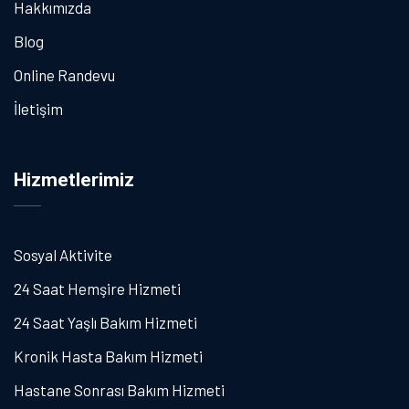
Hakkımızda
Blog
Online Randevu
İletişim
Hizmetlerimiz
Sosyal Aktivite
24 Saat Hemşire Hizmeti
24 Saat Yaşlı Bakım Hizmeti
Kronik Hasta Bakım Hizmeti
Hastane Sonrası Bakım Hizmeti