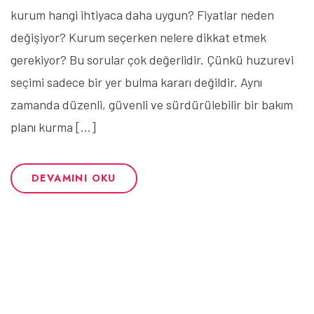
kurum hangi ihtiyaca daha uygun? Fiyatlar neden
değişiyor? Kurum seçerken nelere dikkat etmek
gerekiyor? Bu sorular çok değerlidir. Çünkü huzurevi
seçimi sadece bir yer bulma kararı değildir. Aynı
zamanda düzenli, güvenli ve sürdürülebilir bir bakım
planı kurma […]
DEVAMINI OKU