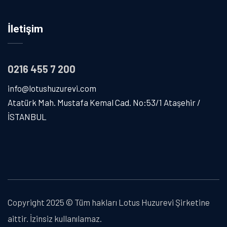
İletişim
0216 455 7 200
info@lotushuzurevi.com
Atatürk Mah. Mustafa Kemal Cad. No:53/1 Ataşehir /
İSTANBUL
Copyright 2025 © Tüm hakları Lotus Huzurevi Şirketine
aittir. İzinsiz kullanılamaz.