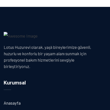
Lotus Huzurevi olarak, yaşlı bireylerimize güvenli,
huzurlu ve konforlu bir yaşam alanı sunmak için
profesyonel bakım hizmetlerini sevgiyle
birleştiriyoruz.
Kurumsal
Anasayfa