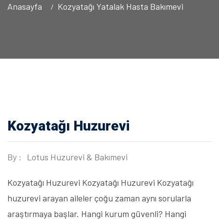
Anasayfa
Kozyatağı Yatalak Hasta Bakımevi
Kozyatağı Huzurevi
By :
Lotus Huzurevi & Bakımevi
Kozyatağı Huzurevi Kozyatağı Huzurevi Kozyatağı
huzurevi arayan aileler çoğu zaman aynı sorularla
araştırmaya başlar. Hangi kurum güvenli? Hangi