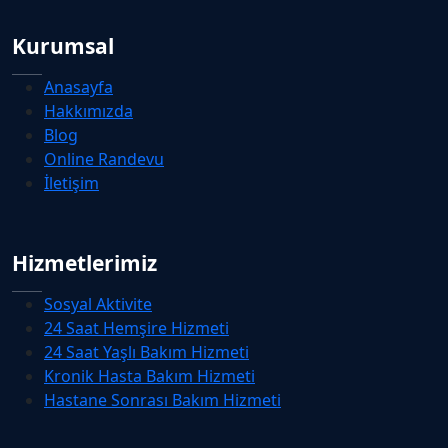
Kurumsal
Anasayfa
Hakkımızda
Blog
Online Randevu
İletişim
Hizmetlerimiz
Sosyal Aktivite
24 Saat Hemşire Hizmeti
24 Saat Yaşlı Bakım Hizmeti
Kronik Hasta Bakım Hizmeti
Hastane Sonrası Bakım Hizmeti