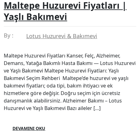
Maltepe Huzurevi Fiyatları |
Yaşlı Bakımevi
By :
Lotus Huzurevi & Bakımevi
Maltepe Huzurevi Fiyatları Kanser, Felç, Alzheimer,
Demans, Yatağa Bakımlı Hasta Bakımı — Lotus Huzurevi
ve Yaşlı Bakımevi Maltepe Huzurevi Fiyatları: Yaşlı
Bakımevi Seçim Rehberi Maltepe’de huzurevi ve yaşlı
bakımevi fiyatları; oda tipi, bakım ihtiyacı ve ek
hizmetlere göre değişir. Doğru seçim için ücretsiz
danışmanlık alabilirsiniz. Alzheimer Bakımı – Lotus
Huzurevi ve Yaşlı Bakımevi Bazı aileler […]
DEVAMINI OKU