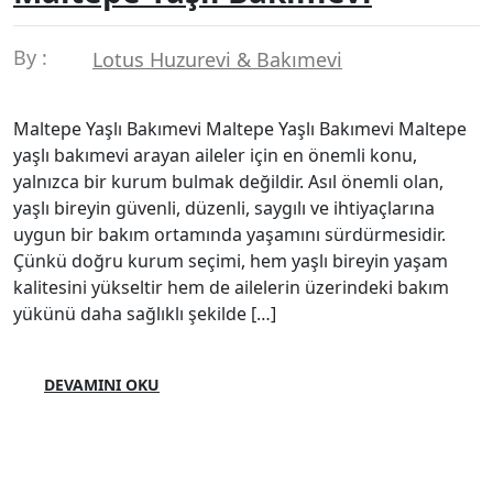
By :
Lotus Huzurevi & Bakımevi
Maltepe Yaşlı Bakımevi Maltepe Yaşlı Bakımevi Maltepe
yaşlı bakımevi arayan aileler için en önemli konu,
yalnızca bir kurum bulmak değildir. Asıl önemli olan,
yaşlı bireyin güvenli, düzenli, saygılı ve ihtiyaçlarına
uygun bir bakım ortamında yaşamını sürdürmesidir.
Çünkü doğru kurum seçimi, hem yaşlı bireyin yaşam
kalitesini yükseltir hem de ailelerin üzerindeki bakım
yükünü daha sağlıklı şekilde […]
DEVAMINI OKU