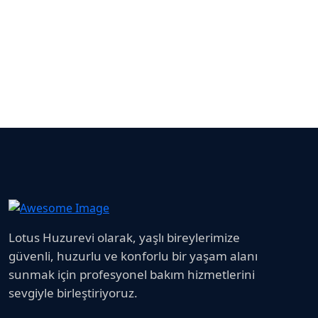
Lotus Huzurevi olarak, yaşlı bireylerimize
güvenli, huzurlu ve konforlu bir yaşam alanı
sunmak için profesyonel bakım hizmetlerini
sevgiyle birleştiriyoruz.