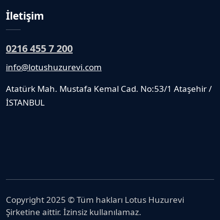
İletişim
0216 455 7 200
info@lotushuzurevi.com
Atatürk Mah. Mustafa Kemal Cad. No:53/1 Ataşehir /
İSTANBUL
Copyright 2025 © Tüm hakları Lotus Huzurevi
Şirketine aittir. İzinsiz kullanılamaz.