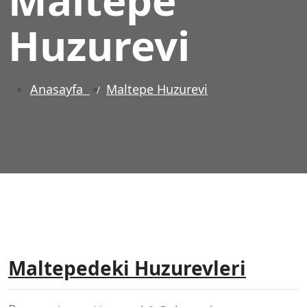
Huzurevi
Anasayfa
Maltepe Huzurevi
Maltepedeki Huzurevleri