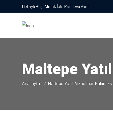
Detaylı Bilgi Almak İçin Randevu Alın!
Maltepe Yatı
Anasayfa
Maltepe Yatılı Alzheimer Bakım Ev