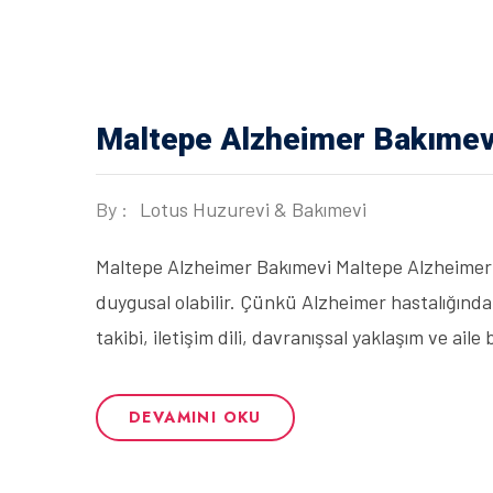
Maltepe Alzheimer Bakımev
By :
Lotus Huzurevi & Bakımevi
Maltepe Alzheimer Bakımevi Maltepe Alzheimer 
duygusal olabilir. Çünkü Alzheimer hastalığında 
takibi, iletişim dili, davranışsal yaklaşım ve a
DEVAMINI OKU