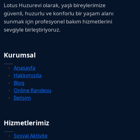
Lotus Huzurevi olarak, yaşlı bireylerimize
güvenli, huzurlu ve konforlu bir yaşam alanı
sunmak için profesyonel bakım hizmetlerini
sevgiyle birleştiriyoruz.
Kurumsal
Anasayfa
Hakkımızda
Blog
Online Randevu
İletişim
Hizmetlerimiz
Sosyal Aktivite