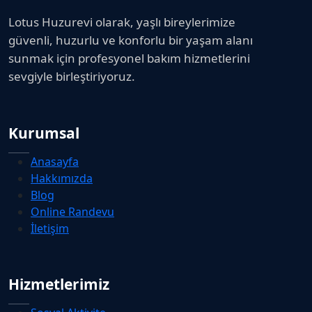
Lotus Huzurevi olarak, yaşlı bireylerimize
güvenli, huzurlu ve konforlu bir yaşam alanı
sunmak için profesyonel bakım hizmetlerini
sevgiyle birleştiriyoruz.
Kurumsal
Anasayfa
Hakkımızda
Blog
Online Randevu
İletişim
Hizmetlerimiz