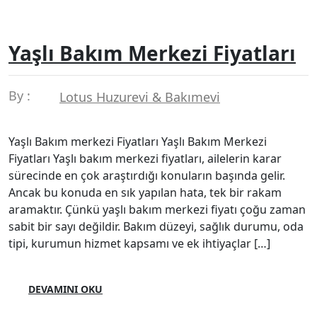
Yaşlı Bakım Merkezi Fiyatları
By :
Lotus Huzurevi & Bakımevi
Yaşlı Bakım merkezi Fiyatları Yaşlı Bakım Merkezi
Fiyatları Yaşlı bakım merkezi fiyatları, ailelerin karar
sürecinde en çok araştırdığı konuların başında gelir.
Ancak bu konuda en sık yapılan hata, tek bir rakam
aramaktır. Çünkü yaşlı bakım merkezi fiyatı çoğu zaman
sabit bir sayı değildir. Bakım düzeyi, sağlık durumu, oda
tipi, kurumun hizmet kapsamı ve ek ihtiyaçlar […]
DEVAMINI OKU