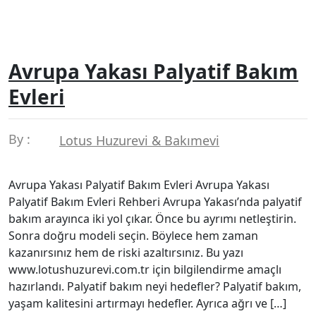
Avrupa Yakası Palyatif Bakım
Evleri
By :
Lotus Huzurevi & Bakımevi
Avrupa Yakası Palyatif Bakım Evleri Avrupa Yakası
Palyatif Bakım Evleri Rehberi Avrupa Yakası’nda palyatif
bakım arayınca iki yol çıkar. Önce bu ayrımı netleştirin.
Sonra doğru modeli seçin. Böylece hem zaman
kazanırsınız hem de riski azaltırsınız. Bu yazı
www.lotushuzurevi.com.tr için bilgilendirme amaçlı
hazırlandı. Palyatif bakım neyi hedefler? Palyatif bakım,
yaşam kalitesini artırmayı hedefler. Ayrıca ağrı ve […]