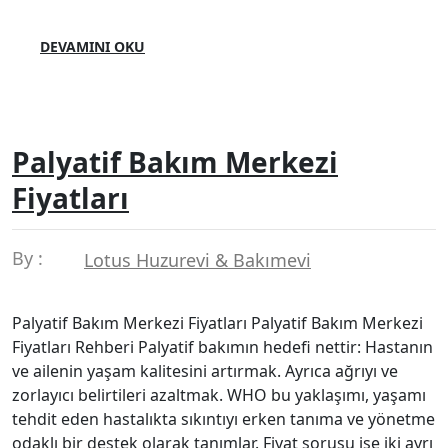
DEVAMINI OKU
Palyatif Bakım Merkezi
Fiyatları
By :
Lotus Huzurevi & Bakımevi
Palyatif Bakım Merkezi Fiyatları Palyatif Bakım Merkezi
Fiyatları Rehberi Palyatif bakımın hedefi nettir: Hastanın
ve ailenin yaşam kalitesini artırmak. Ayrıca ağrıyı ve
zorlayıcı belirtileri azaltmak. WHO bu yaklaşımı, yaşamı
tehdit eden hastalıkta sıkıntıyı erken tanıma ve yönetme
odaklı bir destek olarak tanımlar. Fiyat sorusu ise iki ayrı