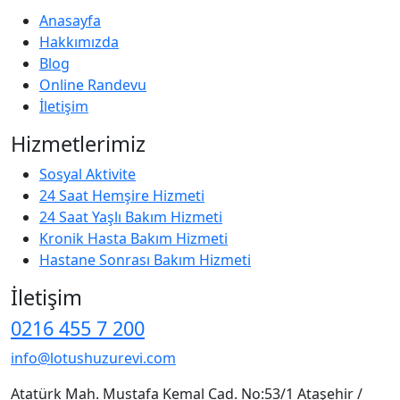
Anasayfa
Hakkımızda
Blog
Online Randevu
İletişim
Hizmetlerimiz
Sosyal Aktivite
24 Saat Hemşire Hizmeti
24 Saat Yaşlı Bakım Hizmeti
Kronik Hasta Bakım Hizmeti
Hastane Sonrası Bakım Hizmeti
İletişim
0216 455 7 200
info@lotushuzurevi.com
Atatürk Mah. Mustafa Kemal Cad. No:53/1 Ataşehir /