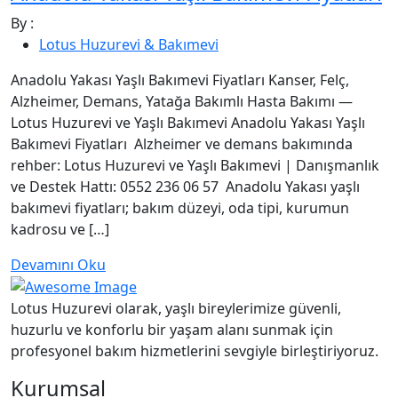
By :
Lotus Huzurevi & Bakımevi
Anadolu Yakası Yaşlı Bakımevi Fiyatları Kanser, Felç,
Alzheimer, Demans, Yatağa Bakımlı Hasta Bakımı —
Lotus Huzurevi ve Yaşlı Bakımevi Anadolu Yakası Yaşlı
Bakımevi Fiyatları Alzheimer ve demans bakımında
rehber: Lotus Huzurevi ve Yaşlı Bakımevi | Danışmanlık
ve Destek Hattı: 0552 236 06 57 Anadolu Yakası yaşlı
bakımevi fiyatları; bakım düzeyi, oda tipi, kurumun
kadrosu ve […]
Devamını Oku
Lotus Huzurevi olarak, yaşlı bireylerimize güvenli,
huzurlu ve konforlu bir yaşam alanı sunmak için
profesyonel bakım hizmetlerini sevgiyle birleştiriyoruz.
Kurumsal