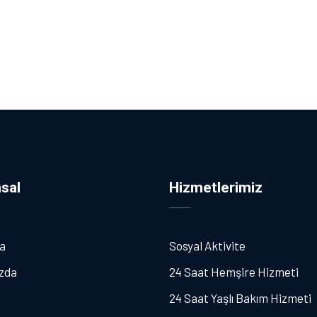
sal
Hizmetlerimiz
a
Sosyal Aktivite
zda
24 Saat Hemşire Hizmeti
24 Saat Yaşlı Bakım Hizmeti