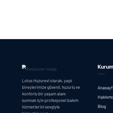
Kurum
Lotus Huzurevi olarak, yaşlı
bireylerimize güvenli, huzurlu ve
Anasayf
konforlu bir yaşam alanı
Hakkımı
sunmak için profesyonel bakım
Blog
hizmetlerini sevgiyle