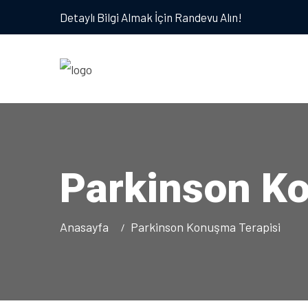
Detaylı Bilgi Almak İçin Randevu Alın!
Parkinson K
Anasayfa
Parkinson Konuşma Terapisi