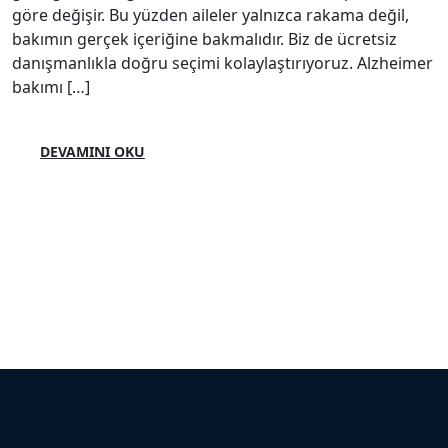
göre değişir. Bu yüzden aileler yalnızca rakama değil,
bakımın gerçek içeriğine bakmalıdır. Biz de ücretsiz
danışmanlıkla doğru seçimi kolaylaştırıyoruz. Alzheimer
bakımı […]
DEVAMINI OKU