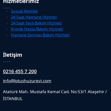
Hizmetlerimiz
Sosyal Aktivite
24 Saat Hemşire Hizmeti
24 Saat Yaşlı Bakım Hizmeti
Kronik Hasta Bakım Hizmeti
Hastane Sonrası Bakım Hizmeti
İletişim
0216 455 7 200
info@lotushuzurevi.com
Atatürk Mah. Mustafa Kemal Cad. No:53/1 Ataşehir /
İSTANBUL