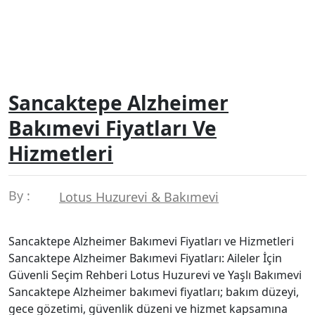
Sancaktepe Alzheimer
Bakımevi Fiyatları Ve
Hizmetleri
By :
Lotus Huzurevi & Bakımevi
Sancaktepe Alzheimer Bakımevi Fiyatları ve Hizmetleri
Sancaktepe Alzheimer Bakımevi Fiyatları: Aileler İçin
Güvenli Seçim Rehberi Lotus Huzurevi ve Yaşlı Bakımevi
Sancaktepe Alzheimer bakımevi fiyatları; bakım düzeyi,
gece gözetimi, güvenlik düzeni ve hizmet kapsamına