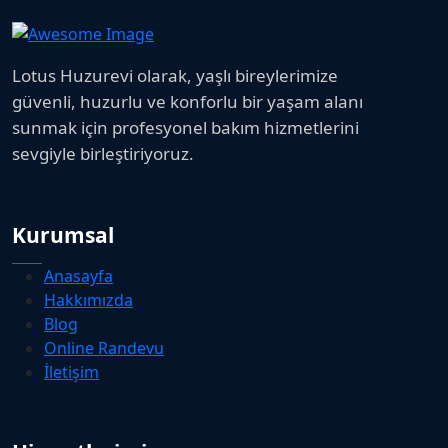
Lotus Huzurevi olarak, yaşlı bireylerimize
güvenli, huzurlu ve konforlu bir yaşam alanı
sunmak için profesyonel bakım hizmetlerini
sevgiyle birleştiriyoruz.
Kurumsal
Anasayfa
Hakkımızda
Blog
Online Randevu
İletişim