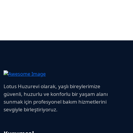
Lotus Huzurevi olarak, yaşlı bireylerimize
güvenli, huzurlu ve konforlu bir yaşam alanı
sunmak için profesyonel bakım hizmetlerini
sevgiyle birleştiriyoruz.