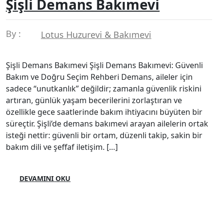
Şişli Demans Bakımevi
By :
Lotus Huzurevi & Bakımevi
Şişli Demans Bakımevi Şişli Demans Bakımevi: Güvenli
Bakım ve Doğru Seçim Rehberi Demans, aileler için
sadece “unutkanlık” değildir; zamanla güvenlik riskini
artıran, günlük yaşam becerilerini zorlaştıran ve
özellikle gece saatlerinde bakım ihtiyacını büyüten bir
süreçtir. Şişli’de demans bakımevi arayan ailelerin ortak
isteği nettir: güvenli bir ortam, düzenli takip, sakin bir
bakım dili ve şeffaf iletişim. […]
DEVAMINI OKU