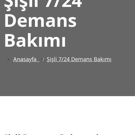
Demans
Bakımı
Anasayfa
Şişli 7/24 Demans Bakımı