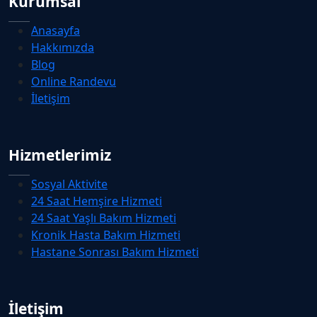
Kurumsal
Anasayfa
Hakkımızda
Blog
Online Randevu
İletişim
Hizmetlerimiz
Sosyal Aktivite
24 Saat Hemşire Hizmeti
24 Saat Yaşlı Bakım Hizmeti
Kronik Hasta Bakım Hizmeti
Hastane Sonrası Bakım Hizmeti
İletişim