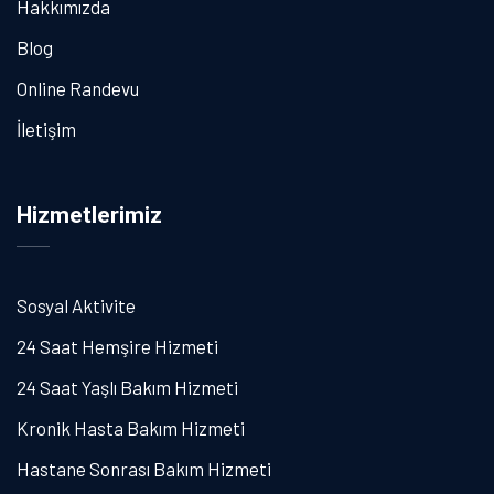
Hakkımızda
Blog
Online Randevu
İletişim
Hizmetlerimiz
Sosyal Aktivite
24 Saat Hemşire Hizmeti
24 Saat Yaşlı Bakım Hizmeti
Kronik Hasta Bakım Hizmeti
Hastane Sonrası Bakım Hizmeti