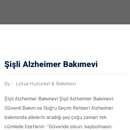
Şişli Alzheimer Bakımevi
By :
Lotus Huzurevi & Bakımevi
Şişli Alzheimer Bakımevi Şişli Alzheimer Bakımevi:
Güvenli Bakım ve Doğru Seçim Rehberi Alzheimer
bakımında ailelerin aradığı şey çoğu zaman tek
cümlede özetlenir: “Güvende olsun, kaybolmasın,