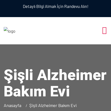
Detaylı Bilgi Almak İçin Randevu Alın!
Şişli Alzheimer
Bakım Evi
Anasayfa
Şişli Alzheimer Bakım Evi