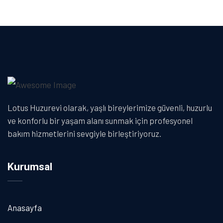
Lotus Huzurevi olarak, yaşlı bireylerimize güvenli, huzurlu
ve konforlu bir yaşam alanı sunmak için profesyonel
bakım hizmetlerini sevgiyle birleştiriyoruz.
Kurumsal
Anasayfa