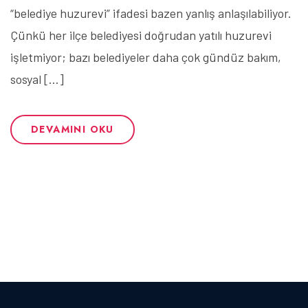
“belediye huzurevi” ifadesi bazen yanlış anlaşılabiliyor.
Çünkü her ilçe belediyesi doğrudan yatılı huzurevi
işletmiyor; bazı belediyeler daha çok gündüz bakım,
sosyal […]
DEVAMINI OKU