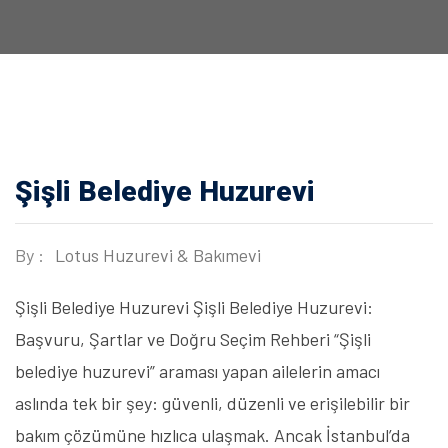
Şişli Belediye Huzurevi
By :
Lotus Huzurevi & Bakımevi
Şişli Belediye Huzurevi Şişli Belediye Huzurevi:
Başvuru, Şartlar ve Doğru Seçim Rehberi “Şişli
belediye huzurevi” araması yapan ailelerin amacı
aslında tek bir şey: güvenli, düzenli ve erişilebilir bir
bakım çözümüne hızlıca ulaşmak. Ancak İstanbul’da