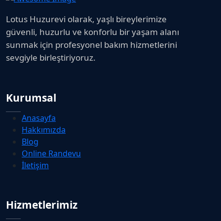
Lotus Huzurevi olarak, yaşlı bireylerimize
güvenli, huzurlu ve konforlu bir yaşam alanı
sunmak için profesyonel bakım hizmetlerini
sevgiyle birleştiriyoruz.
Kurumsal
Anasayfa
Hakkımızda
Blog
Online Randevu
İletişim
Hizmetlerimiz