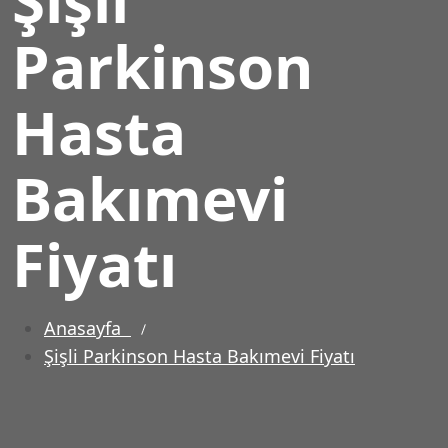
Parkinson
Hasta
Bakımevi
Fiyatı
Anasayfa
Şişli Parkinson Hasta Bakımevi Fiyatı