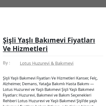
Şişli Yaşlı Bakımevi Fiyatları
Ve Hizmetleri
By :
Lotus Huzurevi & Bakımevi
Şişli Yaşlı Bakımevi Fiyatları Ve Hizmetleri Kanser, Felç,
Alzheimer, Demans, Yatağa Bakımlı Hasta Bakımı —
Lotus Huzurevi ve Yaşlı Bakımevi Şişli Yaşlı Bakımevi
Fiyatları: Huzurevi, Bakımevi ve Bakım Seçenekleri
Rehberi Lotus Huzurevi ve Yaşlı Bakımevi Şişli’de yaşlı