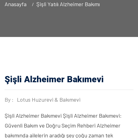
Anasayfa
Şişli Yatılı Alzheimer Bakımı
Şişli Alzheimer Bakımevi
By :
Lotus Huzurevi & Bakımevi
Şişli Alzheimer Bakımevi Şişli Alzheimer Bakımevi:
Güvenli Bakım ve Doğru Seçim Rehberi Alzheimer
bakımında ailelerin aradığı şey çoğu zaman tek