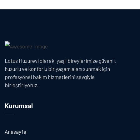
Lotus Huzurevi olarak, yaşlı bireylerimize güvenli,
huzurlu ve konforlu bir yaşam alanı sunmak için
profesyonel bakım hizmetlerini sevgiyle
birleştiriyoruz.
Kurumsal
Anasayfa