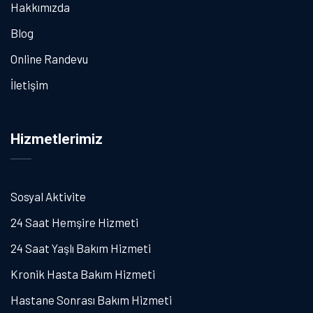
Hakkımızda
Blog
Online Randevu
İletişim
Hizmetlerimiz
Sosyal Aktivite
24 Saat Hemşire Hizmeti
24 Saat Yaşlı Bakım Hizmeti
Kronik Hasta Bakım Hizmeti
Hastane Sonrası Bakım Hizmeti