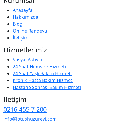
Kurumsal
Anasayfa
Hakkımızda
Blog
Online Randevu
İletişim
Hizmetlerimiz
Sosyal Aktivite
24 Saat Hemşire Hizmeti
24 Saat Yaşlı Bakım Hizmeti
Kronik Hasta Bakım Hizmeti
Hastane Sonrası Bakım Hizmeti
İletişim
0216 455 7 200
info@lotushuzurevi.com