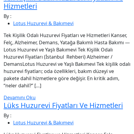
Hizmetleri
By :
Lotus Huzurevi & Bakımevi
Tek Kişilik Odalı Huzurevi Fiyatları ve Hizmetleri Kanser,
Felç, Alzheimer, Demans, Yatağa Bakımlı Hasta Bakımı —
Lotus Huzurevi ve Yaşlı Bakımevi Tek Kişilik Odalı
Huzurevi Fiyatları (İstanbul Rehberi) Alzheimer /
DemansLotus Huzurevi ve Yaşlı Bakımevi Tek kişilik odalı
huzurevi fiyatları; oda özellikleri, bakım düzeyi ve
pakete dahil hizmetlere göre değişir. En kritik adım,
“neler dahil?” […]
Devamını Oku
Lüks Huzurevi Fiyatları Ve Hizmetleri
By :
Lotus Huzurevi & Bakımevi