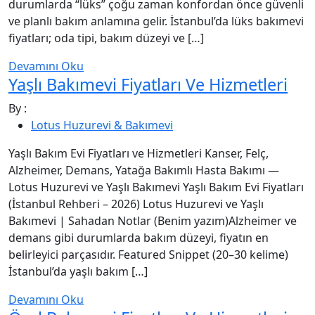
durumlarda “lüks” çoğu zaman konfordan önce güvenli
ve planlı bakım anlamına gelir. İstanbul’da lüks bakımevi
fiyatları; oda tipi, bakım düzeyi ve […]
Devamını Oku
Yaşlı Bakımevi Fiyatları Ve Hizmetleri
By :
Lotus Huzurevi & Bakımevi
Yaşlı Bakım Evi Fiyatları ve Hizmetleri Kanser, Felç,
Alzheimer, Demans, Yatağa Bakımlı Hasta Bakımı —
Lotus Huzurevi ve Yaşlı Bakımevi Yaşlı Bakım Evi Fiyatları
(İstanbul Rehberi – 2026) Lotus Huzurevi ve Yaşlı
Bakımevi | Sahadan Notlar (Benim yazım)Alzheimer ve
demans gibi durumlarda bakım düzeyi, fiyatın en
belirleyici parçasıdır. Featured Snippet (20–30 kelime)
İstanbul’da yaşlı bakım […]
Devamını Oku