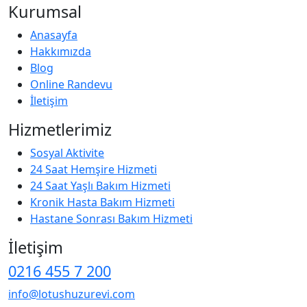
Kurumsal
Anasayfa
Hakkımızda
Blog
Online Randevu
İletişim
Hizmetlerimiz
Sosyal Aktivite
24 Saat Hemşire Hizmeti
24 Saat Yaşlı Bakım Hizmeti
Kronik Hasta Bakım Hizmeti
Hastane Sonrası Bakım Hizmeti
İletişim
0216 455 7 200
info@lotushuzurevi.com