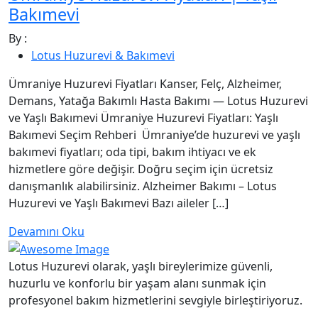
Bakımevi
By :
Lotus Huzurevi & Bakımevi
Ümraniye Huzurevi Fiyatları Kanser, Felç, Alzheimer,
Demans, Yatağa Bakımlı Hasta Bakımı — Lotus Huzurevi
ve Yaşlı Bakımevi Ümraniye Huzurevi Fiyatları: Yaşlı
Bakımevi Seçim Rehberi Ümraniye’de huzurevi ve yaşlı
bakımevi fiyatları; oda tipi, bakım ihtiyacı ve ek
hizmetlere göre değişir. Doğru seçim için ücretsiz
danışmanlık alabilirsiniz. Alzheimer Bakımı – Lotus
Huzurevi ve Yaşlı Bakımevi Bazı aileler […]
Devamını Oku
Lotus Huzurevi olarak, yaşlı bireylerimize güvenli,
huzurlu ve konforlu bir yaşam alanı sunmak için
profesyonel bakım hizmetlerini sevgiyle birleştiriyoruz.