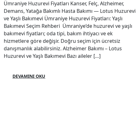
Ümraniye Huzurevi Fiyatları Kanser, Felç, Alzheimer,
Demans, Yatağa Bakımlı Hasta Bakımı — Lotus Huzurevi
ve Yaşlı Bakımevi Ümraniye Huzurevi Fiyatları: Yaşlı
Bakımevi Seçim Rehberi Ümraniye’de huzurevi ve yaşlı
bakımevi fiyatları; oda tipi, bakım ihtiyacı ve ek
hizmetlere göre değişir. Doğru seçim için ücretsiz
danışmanlık alabilirsiniz. Alzheimer Bakımı – Lotus
Huzurevi ve Yaşlı Bakımevi Bazı aileler […]
DEVAMINI OKU