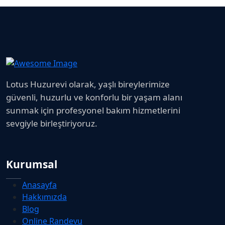
Lotus Huzurevi olarak, yaşlı bireylerimize
güvenli, huzurlu ve konforlu bir yaşam alanı
sunmak için profesyonel bakım hizmetlerini
sevgiyle birleştiriyoruz.
Kurumsal
Anasayfa
Hakkımızda
Blog
Online Randevu