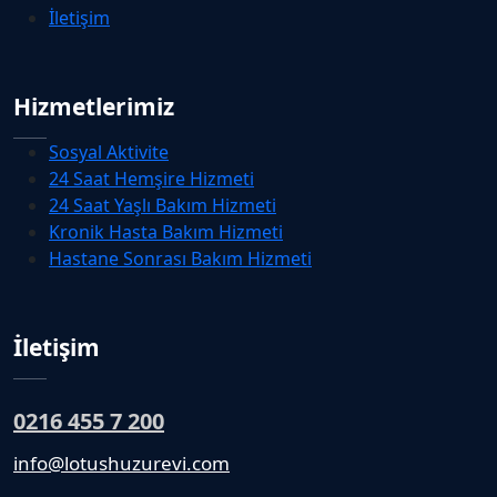
İletişim
Hizmetlerimiz
Sosyal Aktivite
24 Saat Hemşire Hizmeti
24 Saat Yaşlı Bakım Hizmeti
Kronik Hasta Bakım Hizmeti
Hastane Sonrası Bakım Hizmeti
İletişim
0216 455 7 200
info@lotushuzurevi.com