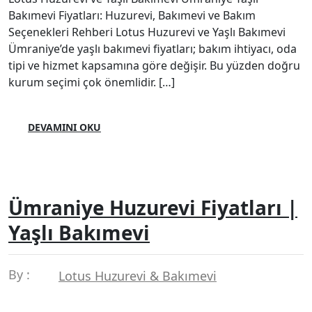
Bakımevi Fiyatları: Huzurevi, Bakımevi ve Bakım
Seçenekleri Rehberi Lotus Huzurevi ve Yaşlı Bakımevi
Ümraniye’de yaşlı bakımevi fiyatları; bakım ihtiyacı, oda
tipi ve hizmet kapsamına göre değişir. Bu yüzden doğru
kurum seçimi çok önemlidir. […]
DEVAMINI OKU
Ümraniye Huzurevi Fiyatları |
Yaşlı Bakımevi
By :
Lotus Huzurevi & Bakımevi