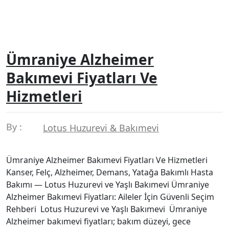
Ümraniye Alzheimer
Bakımevi Fiyatları Ve
Hizmetleri
By :
Lotus Huzurevi & Bakımevi
Ümraniye Alzheimer Bakımevi Fiyatları Ve Hizmetleri
Kanser, Felç, Alzheimer, Demans, Yatağa Bakımlı Hasta
Bakımı — Lotus Huzurevi ve Yaşlı Bakımevi Ümraniye
Alzheimer Bakımevi Fiyatları: Aileler İçin Güvenli Seçim
Rehberi Lotus Huzurevi ve Yaşlı Bakımevi Ümraniye
Alzheimer bakımevi fiyatları; bakım düzeyi, gece