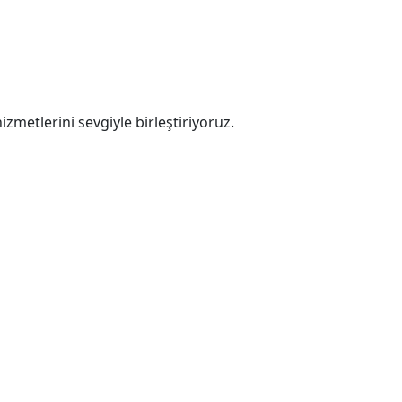
zmetlerini sevgiyle birleştiriyoruz.