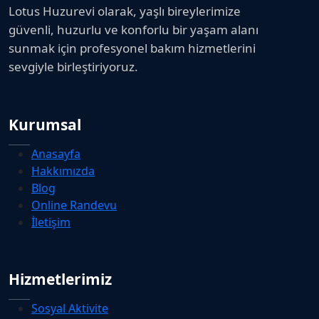
Lotus Huzurevi olarak, yaşlı bireylerimize
güvenli, huzurlu ve konforlu bir yaşam alanı
sunmak için profesyonel bakım hizmetlerini
sevgiyle birleştiriyoruz.
Kurumsal
Anasayfa
Hakkımızda
Blog
Online Randevu
İletişim
Hizmetlerimiz
Sosyal Aktivite