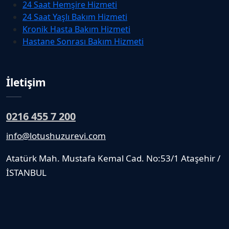
24 Saat Hemşire Hizmeti
24 Saat Yaşlı Bakım Hizmeti
Kronik Hasta Bakım Hizmeti
Hastane Sonrası Bakım Hizmeti
İletişim
0216 455 7 200
info@lotushuzurevi.com
Atatürk Mah. Mustafa Kemal Cad. No:53/1 Ataşehir /
İSTANBUL