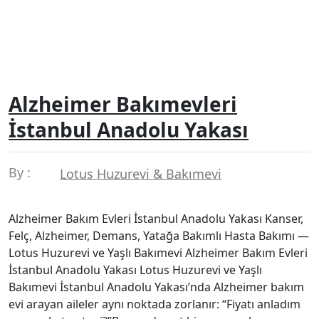
Alzheimer Bakımevleri
İstanbul Anadolu Yakası
By :
Lotus Huzurevi & Bakımevi
Alzheimer Bakım Evleri İstanbul Anadolu Yakası Kanser,
Felç, Alzheimer, Demans, Yatağa Bakımlı Hasta Bakımı —
Lotus Huzurevi ve Yaşlı Bakımevi Alzheimer Bakım Evleri
İstanbul Anadolu Yakası Lotus Huzurevi ve Yaşlı
Bakımevi İstanbul Anadolu Yakası’nda Alzheimer bakım
evi arayan aileler aynı noktada zorlanır: “Fiyatı anladım