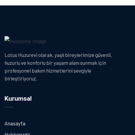
Lotus Huzurevi olarak, yaşlı bireylerimize güvenli,
huzurlu ve konforlu bir yaşam alanı sunmak için
profesyonel bakım hizmetlerini sevgiyle
birleştiriyoruz.
Kurumsal
Anasayfa
Hakkımızda