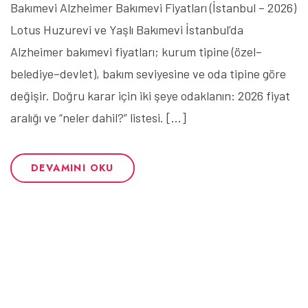
Bakımevi Alzheimer Bakımevi Fiyatları (İstanbul – 2026)
Lotus Huzurevi ve Yaşlı Bakımevi İstanbul’da
Alzheimer bakımevi fiyatları; kurum tipine (özel–
belediye–devlet), bakım seviyesine ve oda tipine göre
değişir. Doğru karar için iki şeye odaklanın: 2026 fiyat
aralığı ve “neler dahil?” listesi. […]
DEVAMINI OKU