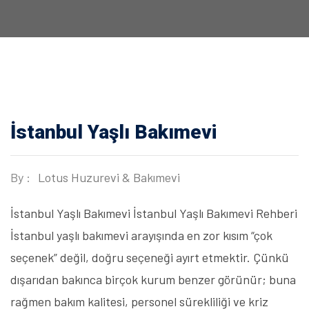
İstanbul Yaşlı Bakımevi
By :
Lotus Huzurevi & Bakımevi
İstanbul Yaşlı Bakımevi İstanbul Yaşlı Bakımevi Rehberi
İstanbul yaşlı bakımevi arayışında en zor kısım “çok
seçenek” değil, doğru seçeneği ayırt etmektir. Çünkü
dışarıdan bakınca birçok kurum benzer görünür; buna
rağmen bakım kalitesi, personel sürekliliği ve kriz