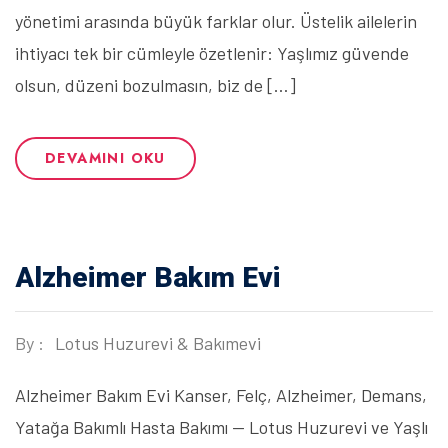
yönetimi arasında büyük farklar olur. Üstelik ailelerin
ihtiyacı tek bir cümleyle özetlenir: Yaşlımız güvende
olsun, düzeni bozulmasın, biz de […]
DEVAMINI OKU
Alzheimer Bakım Evi
By :
Lotus Huzurevi & Bakımevi
Alzheimer Bakım Evi Kanser, Felç, Alzheimer, Demans,
Yatağa Bakımlı Hasta Bakımı — Lotus Huzurevi ve Yaşlı