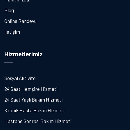
Blog
Online Randevu
İletişim
Hizmetlerimiz
Sosyal Aktivite
24 Saat Hemşire Hizmeti
24 Saat Yaşlı Bakım Hizmeti
Kronik Hasta Bakım Hizmeti
Hastane Sonrası Bakım Hizmeti