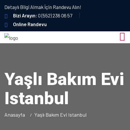
Detaylı Bilgi Almak İçin Randevu Alın!
Bizi Arayın:
0 (552) 236 06 57
Online Randevu
Yaşlı Bakım Evi
Istanbul
Anasayfa
Yaşlı Bakım Evi Istanbul