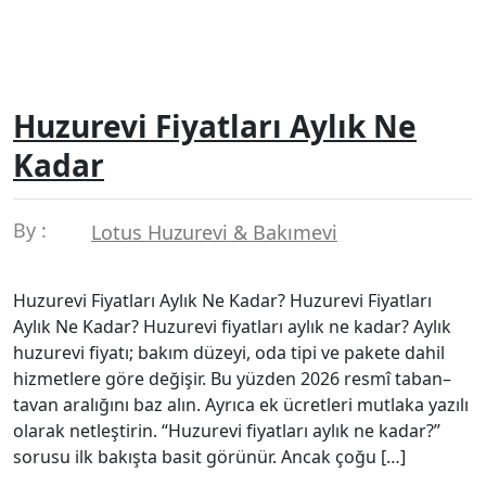
Huzurevi Fiyatları Aylık Ne
Kadar
By :
Lotus Huzurevi & Bakımevi
Huzurevi Fiyatları Aylık Ne Kadar? Huzurevi Fiyatları
Aylık Ne Kadar? Huzurevi fiyatları aylık ne kadar? Aylık
huzurevi fiyatı; bakım düzeyi, oda tipi ve pakete dahil
hizmetlere göre değişir. Bu yüzden 2026 resmî taban–
tavan aralığını baz alın. Ayrıca ek ücretleri mutlaka yazılı
olarak netleştirin. “Huzurevi fiyatları aylık ne kadar?”
sorusu ilk bakışta basit görünür. Ancak çoğu […]