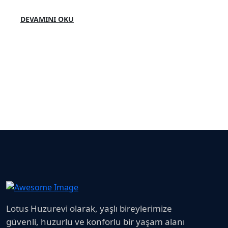
DEVAMINI OKU
Lotus Huzurevi olarak, yaşlı bireylerimize
güvenli, huzurlu ve konforlu bir yaşam alanı