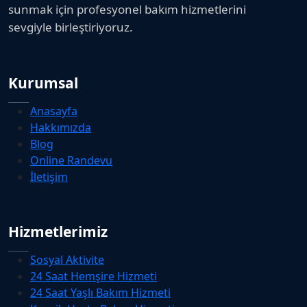
sunmak için profesyonel bakım hizmetlerini
sevgiyle birleştiriyoruz.
Kurumsal
Anasayfa
Hakkımızda
Blog
Online Randevu
İletişim
Hizmetlerimiz
Sosyal Aktivite
24 Saat Hemşire Hizmeti
24 Saat Yaşlı Bakım Hizmeti