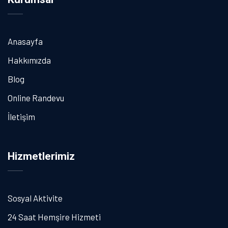
Anasayfa
Hakkımızda
Blog
Online Randevu
İletişim
Hizmetlerimiz
Sosyal Aktivite
24 Saat Hemşire Hizmeti