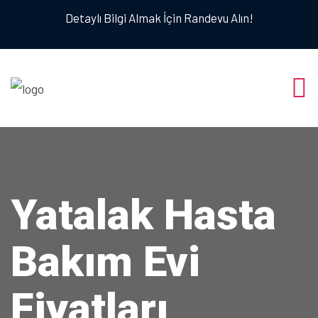
Detaylı Bilgi Almak İçin Randevu Alın!
Yatalak Hasta
Bakım Evi
Fiyatları