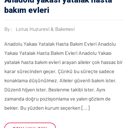
bakım evleri
By :
Lotus Huzurevi & Bakımevi
Anadolu Yakası Yatalak Hasta Bakım Evleri Anadolu
Yakası Yatalak Hasta Bakım Evleri Anadolu Yakası
yatalak hasta bakım evleri arayan aileler çok hassas bir
karar sürecinden geçer. Çünkü bu süreçte sadece
konaklama düşünülmez. Aileler güvenli bakım ister.
Düzenli hijyen ister. Beslenme takibi ister. Aynı
zamanda doğru pozisyonlama ve yakın gözlem de
bekler. Bu yüzden kurum seçerken […]