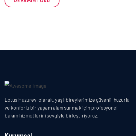
DEVAMINI OKU
Lotus Huzurevi olarak, yaşlı bireylerimize güvenli, huzurlu
ve konforlu bir yaşam alanı sunmak için profesyonel
bakım hizmetlerini sevgiyle birleştiriyoruz.
Kurumsal