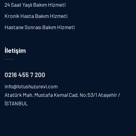
24 Saat Yaşlı Bakım Hizmeti
Kronik Hasta Bakım Hizmeti
Hastane Sonrası Bakım Hizmeti
İletişim
0216 455 7 200
info@lotushuzurevi.com
Atatürk Mah. Mustafa Kemal Cad. No:53/1 Ataşehir /
İSTANBUL