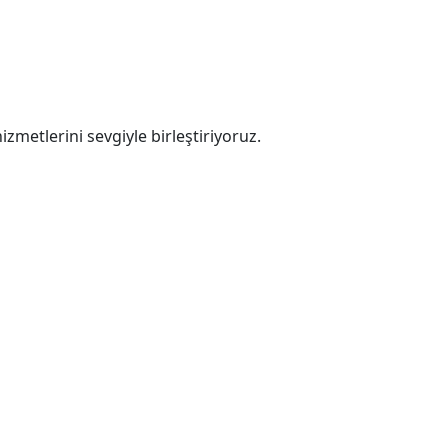
zmetlerini sevgiyle birleştiriyoruz.