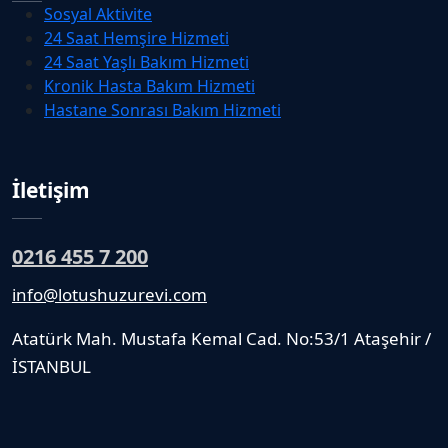
Sosyal Aktivite
24 Saat Hemşire Hizmeti
24 Saat Yaşlı Bakım Hizmeti
Kronik Hasta Bakım Hizmeti
Hastane Sonrası Bakım Hizmeti
İletişim
0216 455 7 200
info@lotushuzurevi.com
Atatürk Mah. Mustafa Kemal Cad. No:53/1 Ataşehir /
İSTANBUL