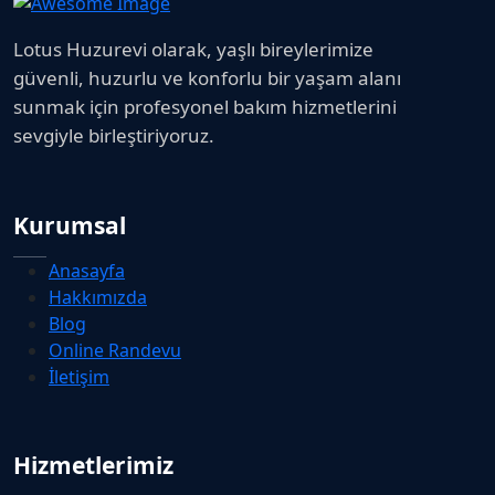
Lotus Huzurevi olarak, yaşlı bireylerimize
güvenli, huzurlu ve konforlu bir yaşam alanı
sunmak için profesyonel bakım hizmetlerini
sevgiyle birleştiriyoruz.
Kurumsal
Anasayfa
Hakkımızda
Blog
Online Randevu
İletişim
Hizmetlerimiz