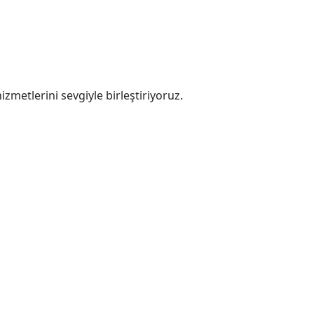
zmetlerini sevgiyle birleştiriyoruz.