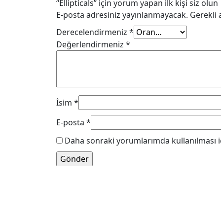
“Ellipticals” için yorum yapan ilk kişi siz olun
E-posta adresiniz yayınlanmayacak.
Gerekli 
Derecelendirmeniz
*
Değerlendirmeniz
*
İsim
*
E-posta
*
Daha sonraki yorumlarımda kullanılması iç