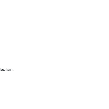
edilsin.