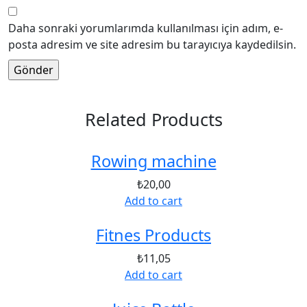
Daha sonraki yorumlarımda kullanılması için adım, e-
posta adresim ve site adresim bu tarayıcıya kaydedilsin.
Related Products
Rowing machine
₺
20,00
Add to cart
Fitnes Products
₺
11,05
Add to cart